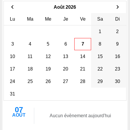
Août 2026
Lu
Ma
Me
Je
Ve
Sa
Di
1
2
3
4
5
6
7
8
9
10
11
12
13
14
15
16
17
18
19
20
21
22
23
24
25
26
27
28
29
30
31
07
AOÛT
Aucun évènement aujourd'hui