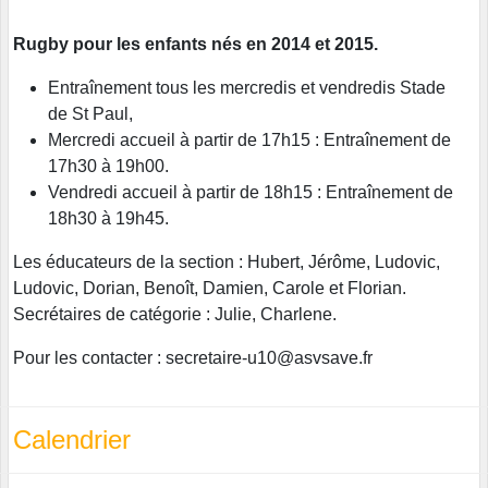
Rugby pour les enfants nés en 2014 et 2015.
Entraînement tous les mercredis et vendredis Stade
de St Paul,
Mercredi accueil à partir de 17h15 : Entraînement de
17h30 à 19h00.
Vendredi accueil à partir de 18h15 : Entraînement de
18h30 à 19h45.
Les éducateurs de la section : Hubert, Jérôme, Ludovic,
Ludovic, Dorian, Benoît, Damien, Carole et Florian.
Secrétaires de catégorie : Julie, Charlene.
Pour les contacter : secretaire-u10@asvsave.fr
Calendrier