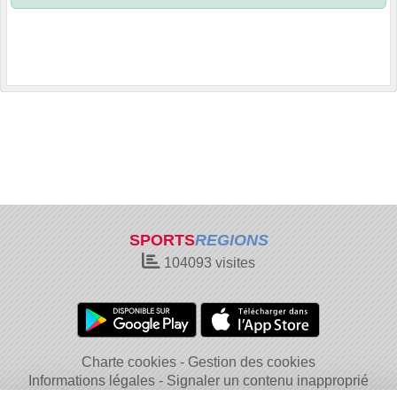
SPORTS
REGIONS
104093
visites
Charte cookies
Gestion des cookies
Informations légales
Signaler un contenu inapproprié