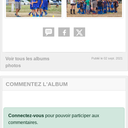
Voir tous les albums
Publié le
02 sept. 2021
photos
COMMENTEZ L'ALBUM
Connectez-vous
pour pouvoir participer aux
commentaires.