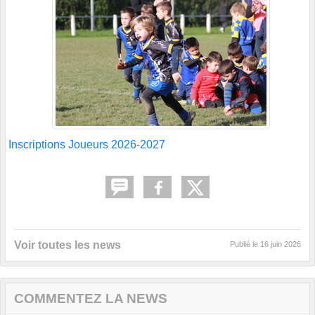
Inscriptions Joueurs 2026-2027
Voir toutes les news
Publié le
16 juin 2026
COMMENTEZ LA NEWS