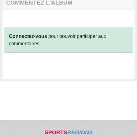
COMMENTEZ L'ALBUM
Connectez-vous
pour pouvoir participer aux
commentaires.
SPORTS
REGIONS